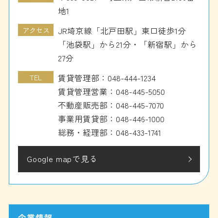
地1
アクセス
JR埼京線「北戸田駅」東口徒歩1分
「池袋駅」から21分・「新宿駅」から
27分
TEL
賃貸管理部：
048-444-1234
賃貸管理営業：
048-445-5050
不動産販売部：
048-445-7070
事業用賃貸部：
048-446-1000
総務・経理部：
048-433-1741
Google mapで見る
企業情報