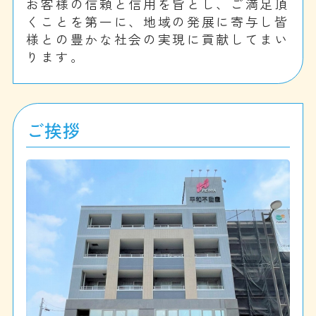
お客様の信頼と信用を旨とし、ご満足頂
くことを第一に、
地域の発展に寄与し皆
様との豊かな社会の実現に貢献してまい
ります。
ご挨拶