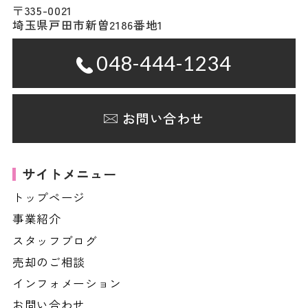
〒335-0021
埼玉県戸田市新曽2186番地1
048-444-1234
お問い合わせ
サイトメニュー
トップページ
事業紹介
スタッフブログ
売却のご相談
インフォメーション
お問い合わせ