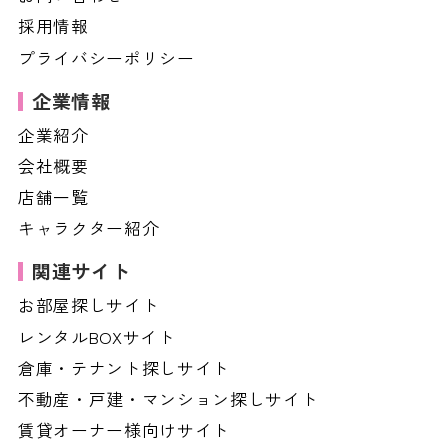
採用情報
プライバシーポリシー
企業情報
企業紹介
会社概要
店舗一覧
キャラクター紹介
関連サイト
お部屋探しサイト
レンタルBOXサイト
倉庫・テナント探しサイト
不動産・戸建・マンション探しサイト
賃貸オーナー様向けサイト