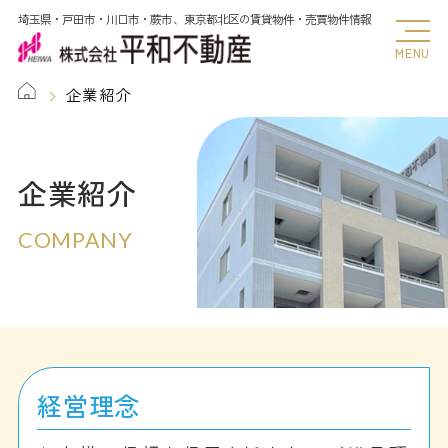
埼玉県・戸田市・川口市・蕨市、東京都北区の賃貸物件・売買物件情報
MENU
企業紹介
企業紹介
COMPANY
経営理念