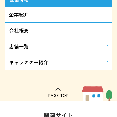
企業紹介
会社概要
店舗一覧
キャラクター紹介
PAGE TOP
関連サイト