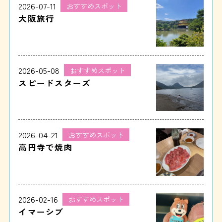
2026-07-11
おすすめスポット
大阪旅行
2026-05-08
おすすめスポット
スピードスターズ
2026-04-21
おすすめスポット
高円寺で焼肉
2026-02-16
おすすめスポット
イマーシブ