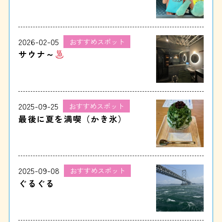
2026-02-05
おすすめスポット
サウナ～
2025-09-25
おすすめスポット
最後に夏を満喫（かき氷）
2025-09-08
おすすめスポット
ぐるぐる