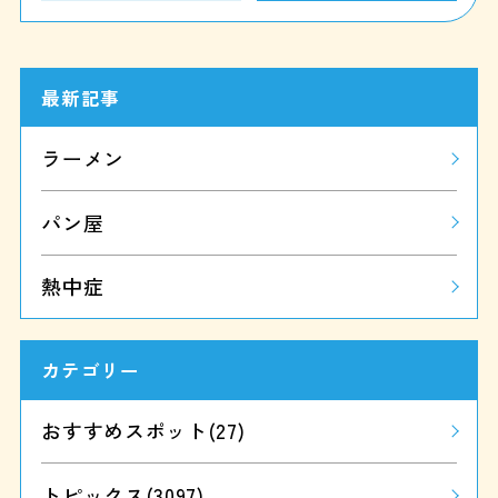
最新記事
ラーメン
パン屋
熱中症
カテゴリー
おすすめスポット
(27)
トピックス
(3097)