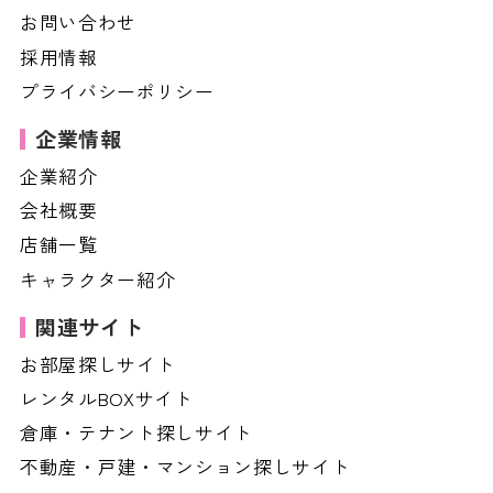
お問い合わせ
採用情報
プライバシーポリシー
企業情報
企業紹介
会社概要
店舗一覧
キャラクター紹介
関連サイト
お部屋探しサイト
レンタルBOXサイト
倉庫・テナント探しサイト
不動産・戸建・マンション探しサイト