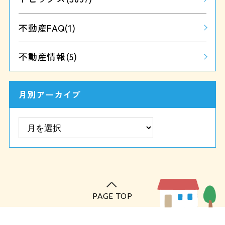
不動産FAQ
(1)
不動産情報
(5)
月別アーカイブ
PAGE TOP