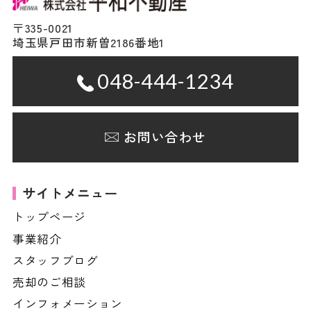
〒335-0021
埼玉県戸田市新曽2186番地1
048-444-1234
お問い合わせ
サイトメニュー
トップページ
事業紹介
スタッフブログ
売却のご相談
インフォメーション