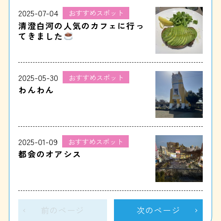
2025-07-04
おすすめスポット
清澄白河の人気のカフェに行っ
てきました
2025-05-30
おすすめスポット
わんわん
2025-01-09
おすすめスポット
都会のオアシス
前のページ
次のページ