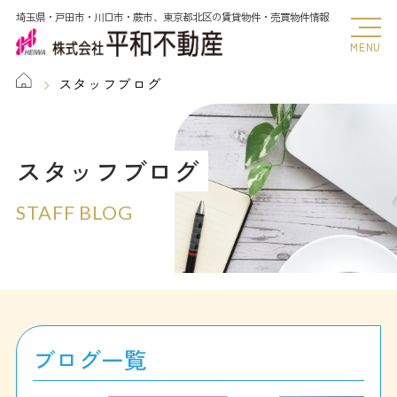
埼玉県・戸田市・川口市・蕨市、東京都北区の賃貸物件・売買物件情報
MENU
スタッフブログ
スタッフブログ
STAFF BLOG
ブログ一覧