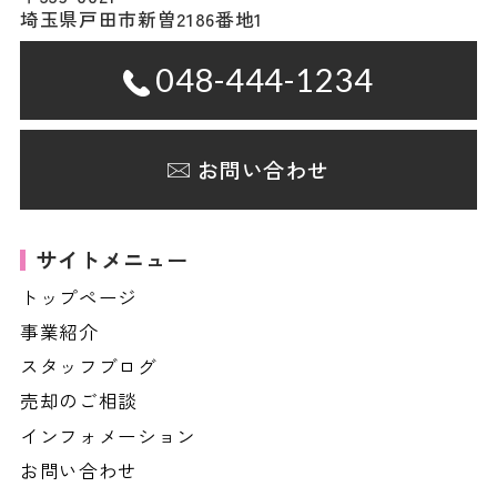
埼玉県戸田市新曽2186番地1
048-444-1234
お問い合わせ
サイトメニュー
トップページ
事業紹介
スタッフブログ
売却のご相談
インフォメーション
お問い合わせ