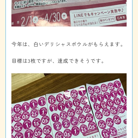
今年は、白いデリシャスボウルがもらえます。
目標は3枚ですが、達成できそうです。