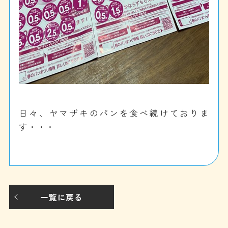
日々、ヤマザキのパンを食べ続けておりま
す・・・
一覧に戻る