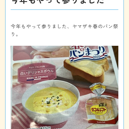
今年もやって参りました、ヤマザキ春のパン祭
り。