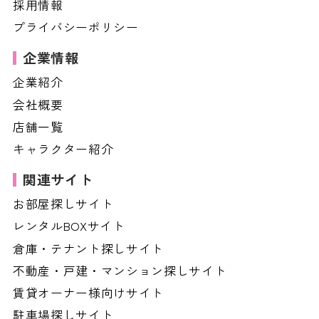
採用情報
プライバシーポリシー
企業情報
企業紹介
会社概要
店舗一覧
キャラクター紹介
関連サイト
お部屋探しサイト
レンタルBOXサイト
倉庫・テナント探しサイト
不動産・戸建・マンション探しサイト
賃貸オーナー様向けサイト
駐車場探しサイト