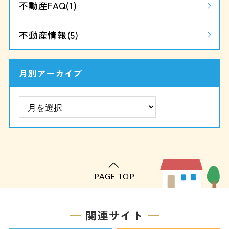
不動産FAQ
(1)
不動産情報
(5)
月別アーカイブ
PAGE TOP
関連サイト