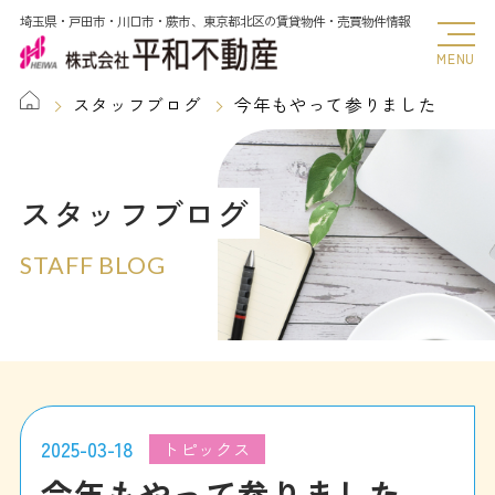
埼玉県・戸田市・川口市・蕨市、東京都北区の賃貸物件・売買物件情報
MENU
スタッフブログ
今年もやって参りました
スタッフブログ
STAFF BLOG
2025-03-18
トピックス
今年もやって参りました