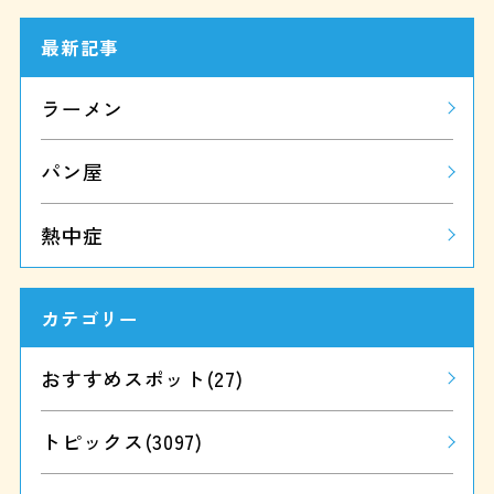
最新記事
ラーメン
パン屋
熱中症
カテゴリー
おすすめスポット
(27)
トピックス
(3097)