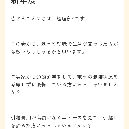
皆さんこんにちは、経理部Kです。
この春から、進学や就職で生活が変わった方が
多数いらっしゃるかと思います。
ご実家から通勤通学をして、電車の混雑状況を
考慮せずに後悔している方いらっしゃいません
か？
引越費用が高額になるニュースを見て、引越し
を諦めた方いらっしゃいませんか？