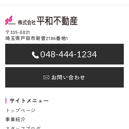
〒335-0021
埼玉県戸田市新曽2186番地1
048-444-1234
お問い合わせ
サイトメニュー
トップページ
事業紹介
スタッフブログ