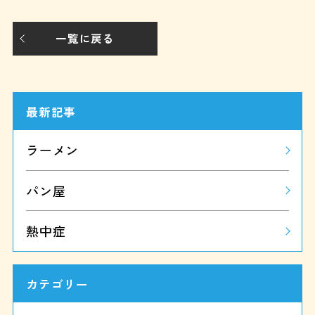
一覧に戻る
最新記事
ラーメン
パン屋
熱中症
カテゴリー