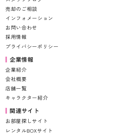
売却のご相談
インフォメーション
お問い合わせ
採用情報
プライバシーポリシー
企業情報
企業紹介
会社概要
店舗一覧
キャラクター紹介
関連サイト
お部屋探しサイト
レンタルBOXサイト