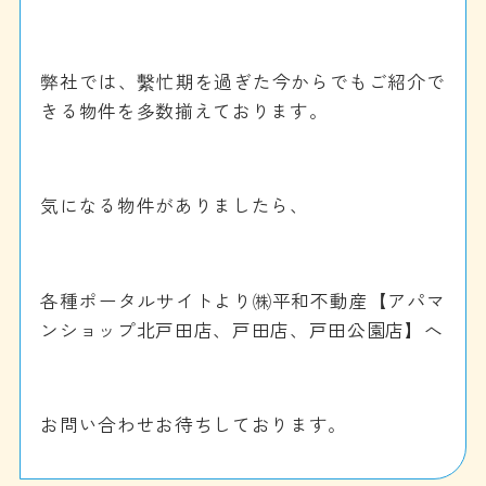
弊社では、繫忙期を過ぎた今からでもご紹介で
きる物件を多数揃えております。
気になる物件がありましたら、
各種ポータルサイトより㈱平和不動産【アパマ
ンショップ北戸田店、戸田店、戸田公園店】へ
お問い合わせお待ちしております。