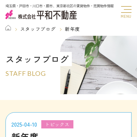
埼玉県・戸田市・川口市・蕨市、東京都北区の賃貸物件・売買物件情報
MENU
スタッフブログ
新年度
スタッフブログ
STAFF BLOG
2025-04-10
トピックス
新年度