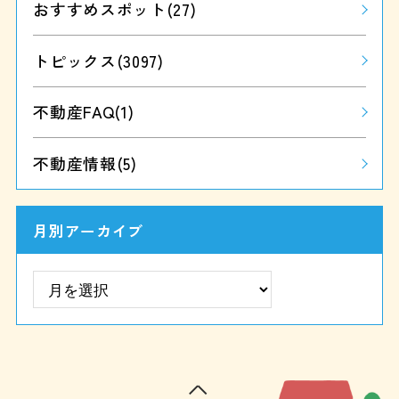
おすすめスポット
(27)
トピックス
(3097)
不動産FAQ
(1)
不動産情報
(5)
月別アーカイブ