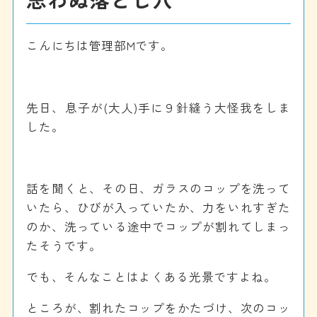
こんにちは管理部Mです。
■
先日、息子が(大人)手に９針縫う大怪我をしま
した。
■
話を聞くと、その日、ガラスのコップを洗って
いたら、ひびが入っていたか、力をいれすぎた
のか、洗っている途中でコップが割れてしまっ
たそうです。
でも、そんなことはよくある光景ですよね。
ところが、割れたコップをかたづけ、次のコッ