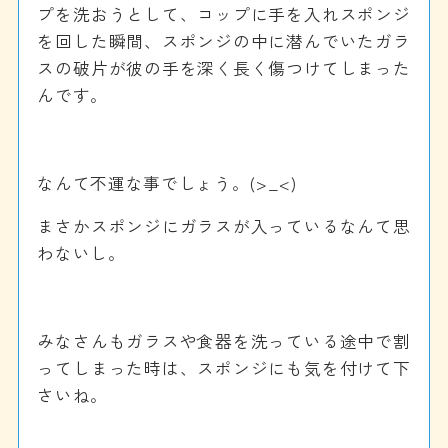
プを洗おうとして、コップに手を入れスポンジ
を回した瞬間、スポンジの中に潜んでいたガラ
スの破片が彼の手を深く長く傷つけてしまった
んです。
■
なんて不運な事でしょう。(>_<)
まさかスポンジにガラスが入っているなんて思
わないし。
■
みなさんもガラスや食器を洗っている途中で割
ってしまった時は、スポンジにも気を付けて下
さいね。
■