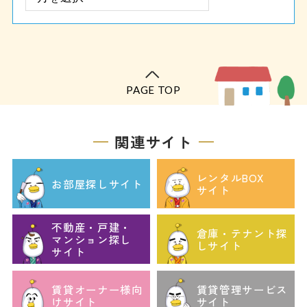
PAGE TOP
関連サイト
レンタルBOX
お部屋探しサイト
サイト
不動産・戸建・
倉庫・テナント探
マンション探し
しサイト
サイト
賃貸オーナー様向
賃貸管理サービス
けサイト
サイト