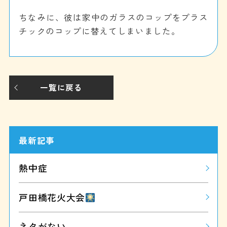
ちなみに、彼は家中のガラスのコップをプラス
チックのコップに替えてしまいました。
一覧に戻る
最新記事
熱中症
戸田橋花火大会
ネタがない。。。