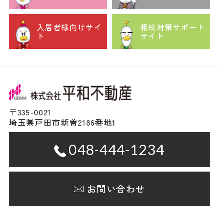
入居者様向けサイ
相続対策サポート
ト
サイト
〒335-0021
埼玉県戸田市新曽2186番地1
048-444-1234
お問い合わせ