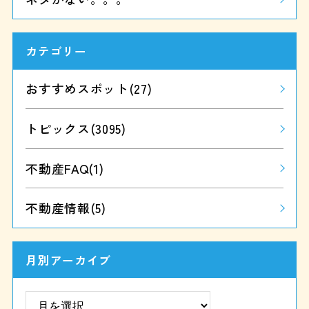
カテゴリー
おすすめスポット
(27)
トピックス
(3095)
不動産FAQ
(1)
不動産情報
(5)
月別アーカイブ