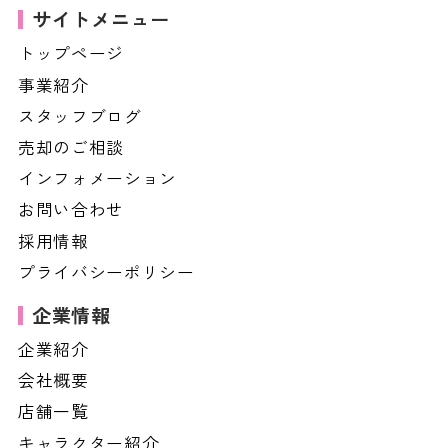
サイトメニュー
トップページ
事業紹介
スタッフブログ
売却のご相談
インフォメーション
お問い合わせ
採用情報
プライバシーポリシー
企業情報
企業紹介
会社概要
店舗一覧
キャラクター紹介