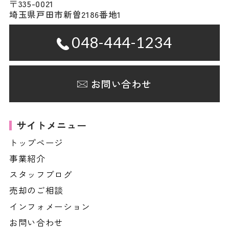
〒335-0021
埼玉県戸田市新曽2186番地1
048-444-1234
お問い合わせ
サイトメニュー
トップページ
事業紹介
スタッフブログ
売却のご相談
インフォメーション
お問い合わせ