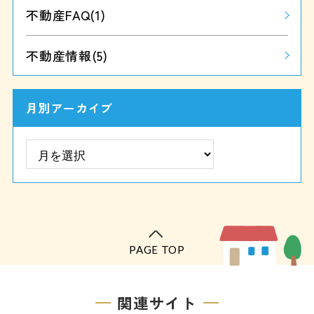
不動産FAQ
(1)
不動産情報
(5)
月別アーカイブ
PAGE TOP
関連サイト