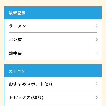
最新記事
ラーメン
パン屋
熱中症
カテゴリー
おすすめスポット
(27)
トピックス
(3097)