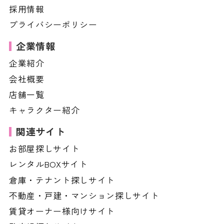
採用情報
プライバシーポリシー
企業情報
企業紹介
会社概要
店舗一覧
キャラクター紹介
関連サイト
お部屋探しサイト
レンタルBOXサイト
倉庫・テナント探しサイト
不動産・戸建・マンション探しサイト
賃貸オーナー様向けサイト