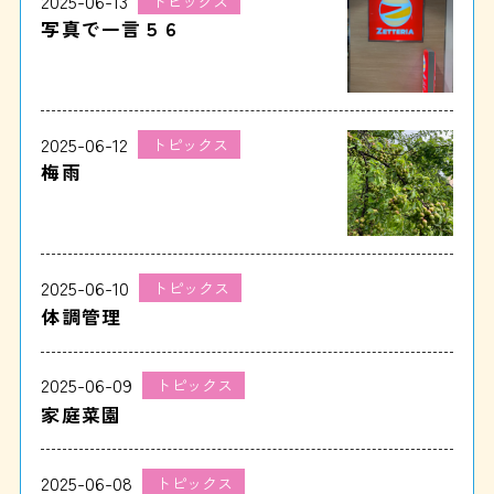
2025-06-13
トピックス
写真で一言５６
2025-06-12
トピックス
梅雨
2025-06-10
トピックス
体調管理
2025-06-09
トピックス
家庭菜園
2025-06-08
トピックス