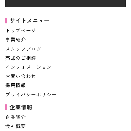
サイトメニュー
トップページ
事業紹介
スタッフブログ
売却のご相談
インフォメーション
お問い合わせ
採用情報
プライバシーポリシー
企業情報
企業紹介
会社概要