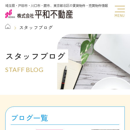
埼玉県・戸田市・川口市・蕨市、東京都北区の賃貸物件・売買物件情報
MENU
スタッフブログ
スタッフブログ
STAFF BLOG
ブログ一覧