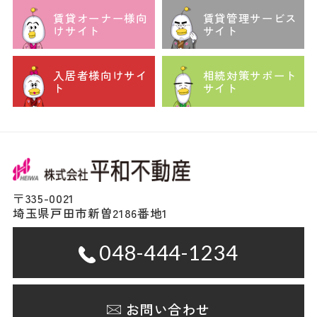
賃貸オーナー様向
賃貸管理サービス
けサイト
サイト
入居者様向けサイ
相続対策サポート
ト
サイト
〒335-0021
埼玉県戸田市新曽2186番地1
048-444-1234
お問い合わせ