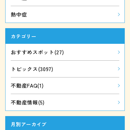
熱中症
カテゴリー
おすすめスポット
(27)
トピックス
(3097)
不動産FAQ
(1)
不動産情報
(5)
月別アーカイブ