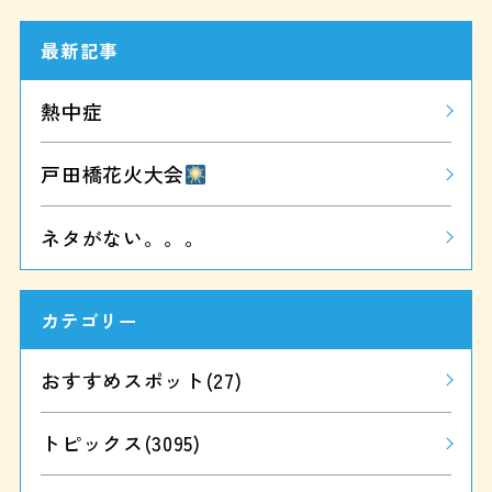
最新記事
熱中症
戸田橋花火大会
ネタがない。。。
カテゴリー
おすすめスポット
(27)
トピックス
(3095)