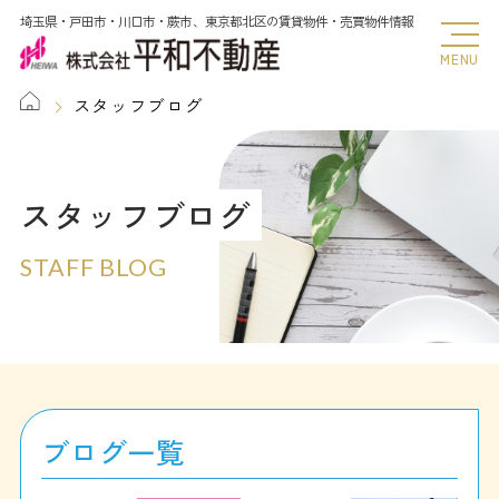
埼玉県・戸田市・川口市・蕨市、東京都北区の賃貸物件・売買物件情報
MENU
スタッフブログ
スタッフブログ
STAFF BLOG
ブログ一覧