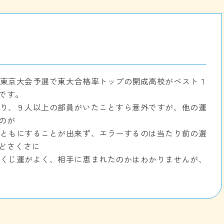
東京大会予選で東大合格率トップの開成高校がベスト１
です。
り、９人以上の部員がいたことすら意外ですが、他の運
のが
ともにすることが出来ず、エラーするのは当たり前の選
どさくさに
くじ運がよく、相手に恵まれたのかはわかりませんが、