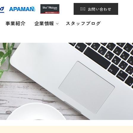
お問い合わせ
事業紹介
企業情報
スタッフブログ