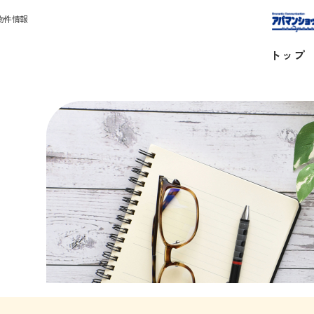
物件情報
トップ