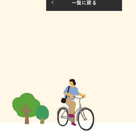
一覧に戻る