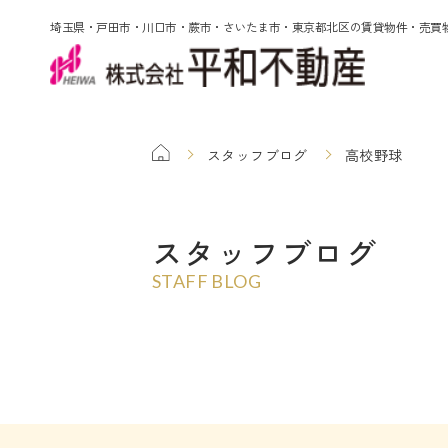
埼玉県・戸田市・川口市・蕨市・さいたま市・東京都北区の賃貸物件・売買
スタッフブログ
高校野球
スタッフブログ
STAFF BLOG