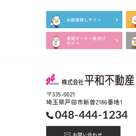
お部屋探しサイト
賃貸オーナー様向け
サイト
〒335-0021
埼玉県戸田市新曽2186番地1
048-444-1234
お問い合わせ