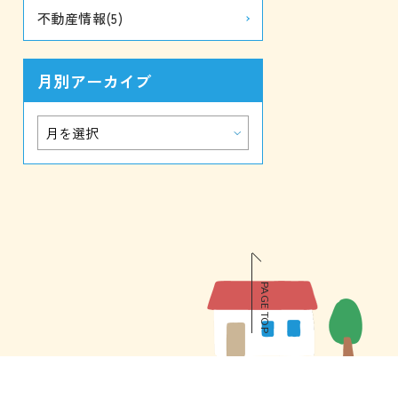
不動産情報
(5)
月別アーカイブ
PAGE TOP